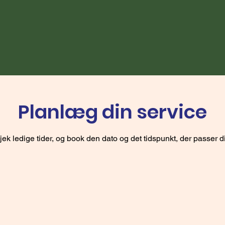
Planlæg din service
jek ledige tider, og book den dato og det tidspunkt, der passer d