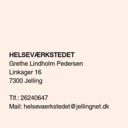
HELSEVÆRKSTEDET
Grethe Lindholm Pedersen
Linkager 16
7300 Jelling
Tlf.: 26240647
Mail:
helsevaerkstedet@jellingnet.dk